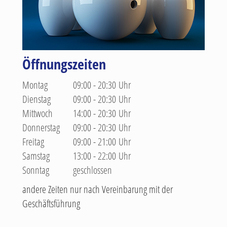
Öffnungszeiten
Montag
09:00 - 20:30 Uhr
Dienstag
09:00 - 20:30 Uhr
Mittwoch
14:00 - 20:30 Uhr
Donnerstag
09:00 - 20:30 Uhr
Freitag
09:00 - 21:00 Uhr
Samstag
13:00 - 22:00 Uhr
Sonntag
geschlossen
andere Zeiten nur nach Vereinbarung mit der
Geschäftsführung