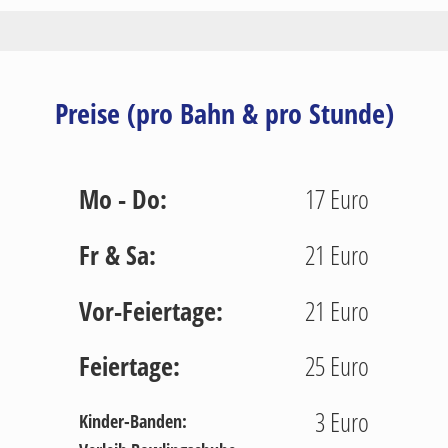
Preise (pro Bahn & pro Stunde)
Mo - Do:
17 Euro
Fr & Sa:
21 Euro
Vor-Feiertage:
21 Euro
Feiertage:
25 Euro
3 Euro
Kinder-Banden: