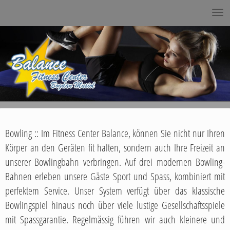
Bowling :: Im Fitness Center Balance, können Sie nicht nur Ihren
Körper an den Geräten fit halten, sondern auch Ihre Freizeit an
unserer Bowlingbahn verbringen. Auf drei modernen Bowling-
Bahnen erleben unsere Gäste Sport und Spass, kombiniert mit
perfektem Service. Unser System verfügt über das klassische
Bowlingspiel hinaus noch über viele lustige Gesellschaftsspiele
mit Spassgarantie. Regelmässig führen wir auch kleinere und