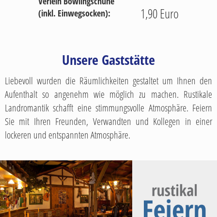
Verleih Bowlingschuhe
1,90 Euro
(inkl. Einwegsocken):
Unsere Gaststätte
Liebevoll wurden die Räumlichkeiten gestaltet um Ihnen den
Aufenthalt so angenehm wie möglich zu machen. Rustikale
Landromantik schafft eine stimmungsvolle Atmosphäre. Feiern
Sie mit Ihren Freunden, Verwandten und Kollegen in einer
lockeren und entspannten Atmosphäre.