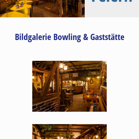
Bildgalerie Bowling & Gaststätte